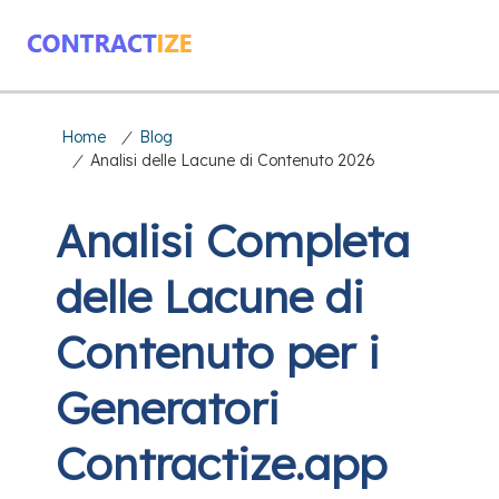
Home
/
Blog
/
Analisi delle Lacune di Contenuto 2026
Analisi Completa
delle Lacune di
Contenuto per i
Generatori
Contractize.app