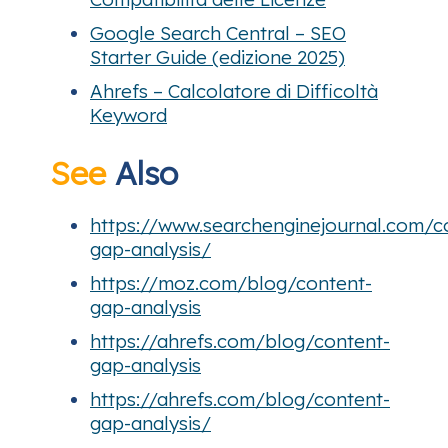
Google Search Central – SEO
Starter Guide (edizione 2025)
Ahrefs – Calcolatore di Difficoltà
Keyword
See
Also
https://www.searchenginejournal.com/c
gap-analysis/
https://moz.com/blog/content-
gap-analysis
https://ahrefs.com/blog/content-
gap-analysis
https://ahrefs.com/blog/content-
gap-analysis/