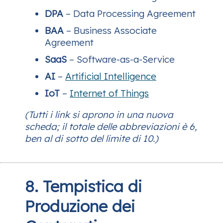
DPA
– Data Processing Agreement
BAA
– Business Associate
Agreement
SaaS
– Software-as-a-Service
AI
–
Artificial Intelligence
IoT
–
Internet of Things
(Tutti i link si aprono in una nuova
scheda; il totale delle abbreviazioni è 6,
ben al di sotto del limite di 10.)
8. Tempistica di
Produzione dei