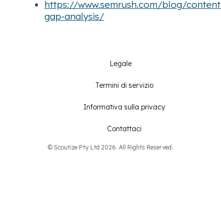
https://www.semrush.com/blog/content
gap-analysis/
Legale
Termini di servizio
Informativa sulla privacy
Contattaci
© Scoutize Pty Ltd 2026. All Rights Reserved.