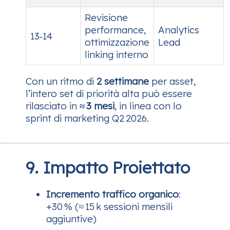
Revisione
performance,
Analytics
13‑14
ottimizzazione
Lead
linking interno
Con un ritmo di
2 settimane
per asset,
l’intero set di priorità alta può essere
rilasciato in
≈ 3 mesi
, in linea con lo
sprint di marketing Q2 2026.
9. Impatto Proiettato
Incremento traffico organico
:
+30 % (≈ 15 k sessioni mensili
aggiuntive)