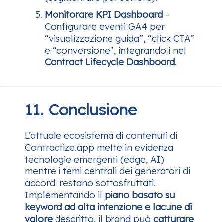
Monitorare KPI Dashboard
–
Configurare eventi GA4 per
“visualizzazione guida”, “click CTA”
e “conversione”, integrandoli nel
Contract Lifecycle Dashboard
.
11. Conclusione
L’attuale ecosistema di contenuti di
Contractize.app mette in evidenza
tecnologie emergenti (edge, AI)
mentre i temi centrali dei generatori di
accordi restano sottosfruttati.
Implementando il
piano basato su
keyword ad alta intenzione e lacune di
valore
descritto, il brand può
catturare