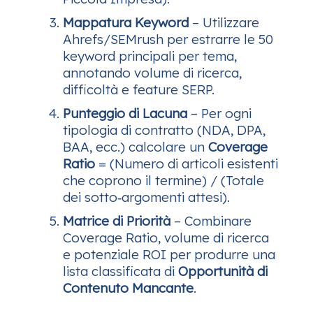
Mappatura Keyword
– Utilizzare
Ahrefs/SEMrush per estrarre le 50
keyword principali per tema,
annotando volume di ricerca,
difficoltà e feature SERP.
Punteggio di Lacuna
– Per ogni
tipologia di contratto (NDA, DPA,
BAA, ecc.) calcolare un
Coverage
Ratio
= (Numero di articoli esistenti
che coprono il termine) / (Totale
dei sotto‑argomenti attesi).
Matrice di Priorità
– Combinare
Coverage Ratio, volume di ricerca
e potenziale ROI per produrre una
lista classificata di
Opportunità di
Contenuto Mancante
.