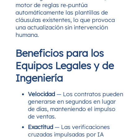
motor de reglas re‑puntúa
automáticamente las plantillas de
cláusulas existentes, lo que provoca
una actualización sin intervención
humana.
Beneficios para los
Equipos Legales y de
Ingeniería
Velocidad
— Los contratos pueden
generarse en segundos en lugar
de días, manteniendo el impulso
de ventas.
Exactitud
— Las verificaciones
cruzadas impulsadas por IA