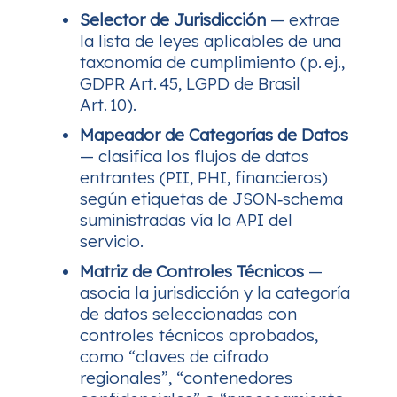
Selector de Jurisdicción
— extrae
la lista de leyes aplicables de una
taxonomía de cumplimiento (p. ej.,
GDPR Art. 45, LGPD de Brasil
Art. 10).
Mapeador de Categorías de Datos
— clasifica los flujos de datos
entrantes (PII, PHI, financieros)
según etiquetas de JSON‑schema
suministradas vía la API del
servicio.
Matriz de Controles Técnicos
—
asocia la jurisdicción y la categoría
de datos seleccionadas con
controles técnicos aprobados,
como “claves de cifrado
regionales”, “contenedores