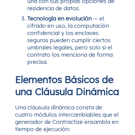
una con sus propias opciones de
residencia de datos.
Tecnología en evolución
— el
cifrado en uso, la computación
confidencial y los enclaves
seguros pueden cumplir ciertos
umbrales legales, pero solo si el
contrato los menciona de forma
precisa.
Elementos Básicos de
una Cláusula Dinámica
Una cláusula dinámica consta de
cuatro módulos intercambiables que el
generador de Contractize ensambla en
tiempo de ejecución: