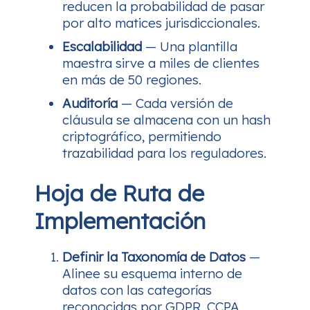
reducen la probabilidad de pasar
por alto matices jurisdiccionales.
Escalabilidad
— Una plantilla
maestra sirve a miles de clientes
en más de 50 regiones.
Auditoría
— Cada versión de
cláusula se almacena con un hash
criptográfico, permitiendo
trazabilidad para los reguladores.
Hoja de Ruta de
Implementación
Definir la Taxonomía de Datos
—
Alinee su esquema interno de
datos con las categorías
reconocidas por GDPR, CCPA,