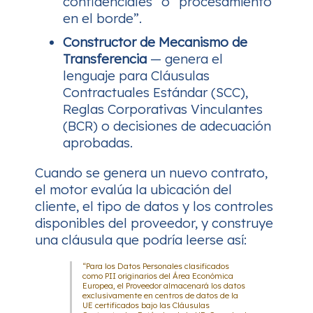
confidenciales” o “procesamiento
en el borde”.
Constructor de Mecanismo de
Transferencia
— genera el
lenguaje para Cláusulas
Contractuales Estándar (SCC),
Reglas Corporativas Vinculantes
(BCR) o decisiones de adecuación
aprobadas.
Cuando se genera un nuevo contrato,
el motor evalúa la ubicación del
cliente, el tipo de datos y los controles
disponibles del proveedor, y construye
una cláusula que podría leerse así:
“Para los Datos Personales clasificados
como PII originarios del Área Económica
Europea, el Proveedor almacenará los datos
exclusivamente en centros de datos de la
UE certificados bajo las Cláusulas