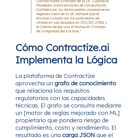
Contractuales Estándar de la UE. Cuando el
Proveedor utilice enclaves de Computación
Confidencial, los datos podrán procesarse en
regiones fuera de la UE siempre que el
enclave cumpla con los estándares de
cifrado en uso basados en ISO/IEC 27001 y
el Cliente reciba una Attestación Firmada
de Integridad del Enclave.”
Cómo Contractize.ai
Implementa la Lógica
La plataforma de Contractize
aprovecha un
grafo de conocimiento
que relaciona los requisitos
regulatorios con las capacidades
técnicas. El grafo se consulta mediante
un [motor de reglas mejorado con ML]
propietario que pondera riesgo de
cumplimiento, costo y rendimiento. El
resultado es una
carga JSON
que el