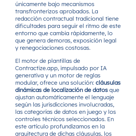
únicamente bajo mecanismos
transfronterizos aprobados. La
redacción contractual tradicional tiene
dificultades para seguir el ritmo de este
entorno que cambia rápidamente, lo
que genera demoras, exposición legal
y renegociaciones costosas.
El motor de plantillas de
Contractize.app, impulsado por IA
generativa y un motor de reglas
modular, ofrece una solución:
cláusulas
dinámicas de localización de datos
que
ajustan automáticamente el lenguaje
según las jurisdicciones involucradas,
las categorías de datos en juego y los
controles técnicos seleccionados. En
este artículo profundizamos en la
arquitectura de dichas cláusulas, los