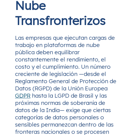
Nube
Transfronterizos
Las empresas que ejecutan cargas de
trabajo en plataformas de nube
pública deben equilibrar
constantemente el rendimiento, el
costo y el cumplimiento. Un número
creciente de legislación —desde el
Reglamento General de Protección de
Datos (RGPD) de la Unión Europea
GDPR
hasta la LGPD de Brasil y las
próximas normas de soberanía de
datos de la India— exige que ciertas
categorías de datos personales o
sensibles permanezcan dentro de las
fronteras nacionales o se procesen