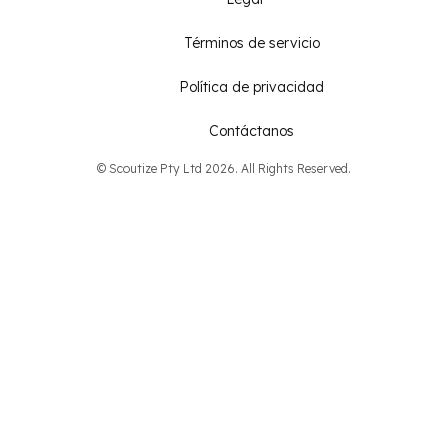
Términos de servicio
Política de privacidad
Contáctanos
© Scoutize Pty Ltd 2026. All Rights Reserved.