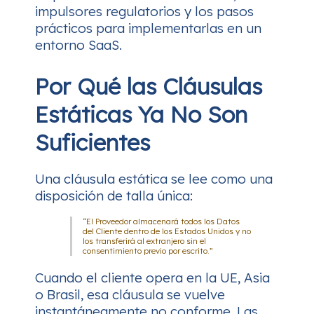
impulsores regulatorios y los pasos
prácticos para implementarlas en un
entorno SaaS.
Por Qué las Cláusulas
Estáticas Ya No Son
Suficientes
Una cláusula estática se lee como una
disposición de talla única:
“El Proveedor almacenará todos los Datos
del Cliente dentro de los Estados Unidos y no
los transferirá al extranjero sin el
consentimiento previo por escrito.”
Cuando el cliente opera en la UE, Asia
o Brasil, esa cláusula se vuelve
instantáneamente no conforme. Las