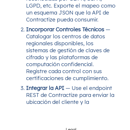
LGPD, etc. Exporte el mapeo como
un esquema JSON que la API de
Contractize pueda consumir.
Incorporar Controles Técnicos
—
Catalogar los centros de datos
regionales disponibles, los
sistemas de gestión de claves de
cifrado y las plataformas de
computación confidencial.
Registre cada control con sus
certificaciones de cumplimiento.
Integrar la API
— Use el endpoint
REST de Contractize para enviar la
ubicación del cliente y la
Legal