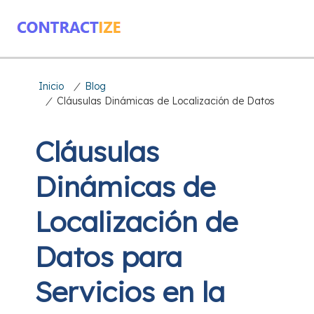
Inicio
/
Blog
/
Cláusulas Dinámicas de Localización de Datos
Cláusulas
Dinámicas de
Localización de
Datos para
Servicios en la