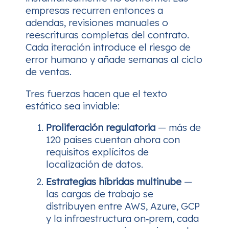
empresas recurren entonces a
adendas, revisiones manuales o
reescrituras completas del contrato.
Cada iteración introduce el riesgo de
error humano y añade semanas al ciclo
de ventas.
Tres fuerzas hacen que el texto
estático sea inviable:
Proliferación regulatoria
— más de
120 países cuentan ahora con
requisitos explícitos de
localización de datos.
Estrategias híbridas multinube
—
las cargas de trabajo se
distribuyen entre AWS, Azure, GCP
y la infraestructura on‑prem, cada